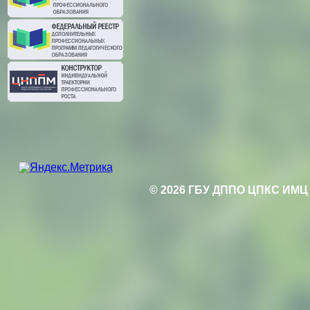
© 2026 ГБУ ДППО ЦПКС ИМЦ 