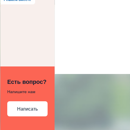
Есть вопрос?
Напишите нам
Написать