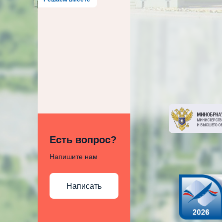
Есть вопрос?
Напишите нам
Написать