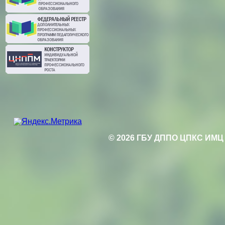
© 2026 ГБУ ДППО ЦПКС ИМЦ 