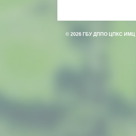
© 2026 ГБУ ДППО ЦПКС ИМЦ 