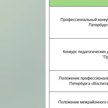
Профессиональный конкур
Петербург
Конкурс педагогических
"Пр
Положение профессиональн
Петербурга «Воспитан
Положение межрайонного к