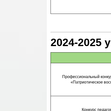
2024-2025 
Профессиональный конкур
«Патриотическое восп
Конкурс педаго