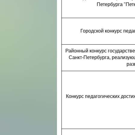
Петербурга "Пет
Городской конкурс педа
Районный конкурс государств
Санкт-Петербурга, реализую
раз
Конкурс педагогических дост