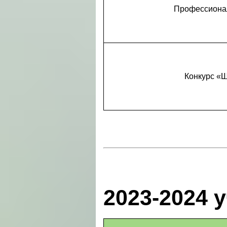
Профессионал
Конкурс 
2023-2024 