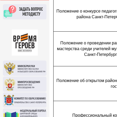
Положение о конкурсе педаго
района Санкт-Петер
Положение о проведении рай
мастерства среди учителей м
Санкт-Петербург
Положение об открытом район
гос
Профессиональный кон