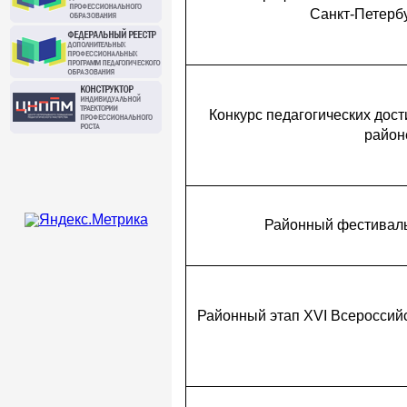
Санкт-Петерб
Конкурс педагогических дост
район
Районный фестиваль
Районный этап XVI Всероссийск