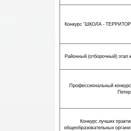
Конкурс "ШКОЛА - ТЕРРИТОР
Районный (отборочный) этап к
Профессиональный конкурс 
Петер
Конкурс лучших практи
общеобразовательных организ