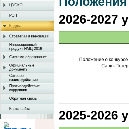
Положения
ЦУОКО
2026-2027 
РЭП
Кадры
Стратегии и инновации
Инновационный
продукт ИМЦ 2019
Система образования
Положение о конкурсе
Официальные
Санкт-Петер
документы
Сетевое
взаимодействие
Противодействие
коррупции
Обратная связь
Карта сайта
2025-2026 
Решаем вместе