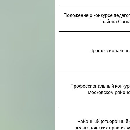
Положение о конкурсе педаго
района Санкт
Профессиональный
Профессиональный конкурс
Московском районе
Районный (отборочный)
педагогических практик 