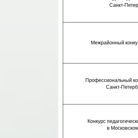
Санкт-Петер
Межрайонный конкур
Профессиональный кон
Санкт-Петерб
Конкурс педагогическ
в Московском