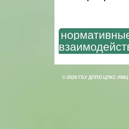
нормативны
взаимодейст
© 2026 ГБУ ДППО ЦПКС ИМЦ 