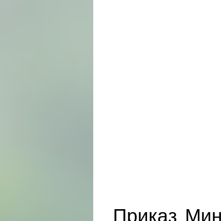
Приказ Мин