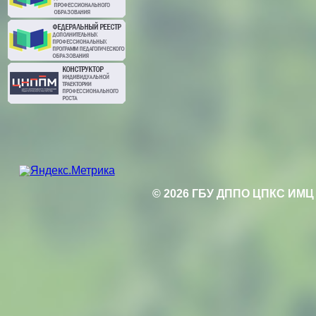
© 2026 ГБУ ДППО ЦПКС ИМЦ 