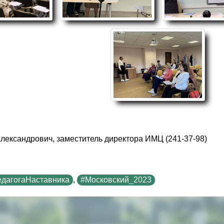
лександрович, заместитель директора ИМЦ (241-37-98)
дагогаНаставника
,
#Московский_2023