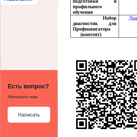
подготовки и
профильного
обучения
Набор
Диа
диагностик для
Профнавигатора
(контент)
Есть вопрос?
Напишите нам
Написать