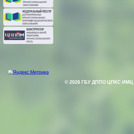
© 2026 ГБУ ДППО ЦПКС ИМЦ 